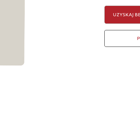
UZYSKAJ 