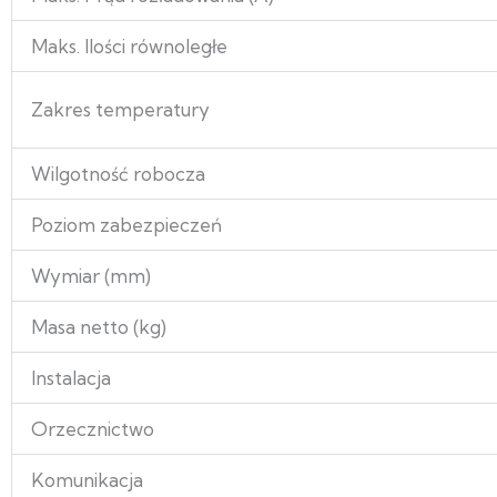
Maks. Ilości równoległe
Zakres temperatury
Wilgotność robocza
Poziom zabezpieczeń
Wymiar (mm)
Masa netto (kg)
Instalacja
Orzecznictwo
Komunikacja