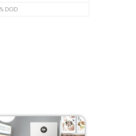
00% DOD